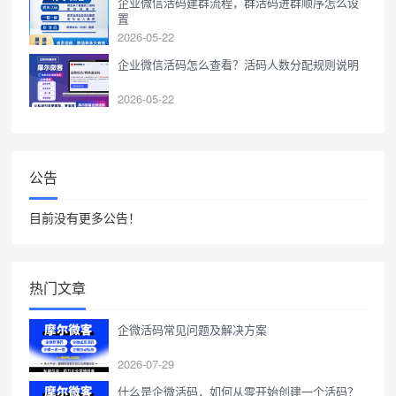
企业微信活码建群流程，群活码进群顺序怎么设
置
2026-05-22
企业微信活码怎么查看？活码人数分配规则说明
2026-05-22
公告
目前没有更多公告！
热门文章
企微活码常见问题及解决方案
2026-07-29
什么是企微活码，如何从零开始创建一个活码？