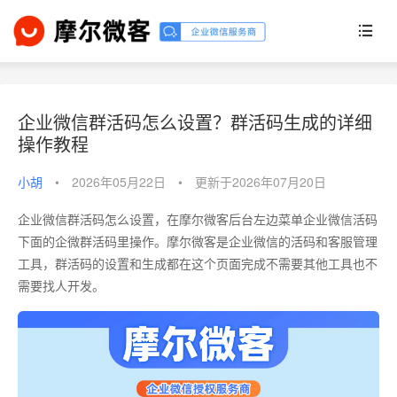
企业微信群活码怎么设置？群活码生成的详细
操作教程
小胡
•
2026年05月22日
•
更新于2026年07月20日
企业微信群活码怎么设置，在摩尔微客后台左边菜单企业微信活码
下面的企微群活码里操作。摩尔微客是企业微信的活码和客服管理
工具，群活码的设置和生成都在这个页面完成不需要其他工具也不
需要找人开发。