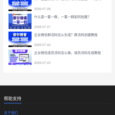
2026-07-28
什么是一客一群，一客一群如何创建？
2026-07-27
企业微信群活码怎么生成？群活码创建教程
2026-07-24
企业微信成员活码怎么做，成员活码生成教程
2026-07-23
帮助支持
关于我们