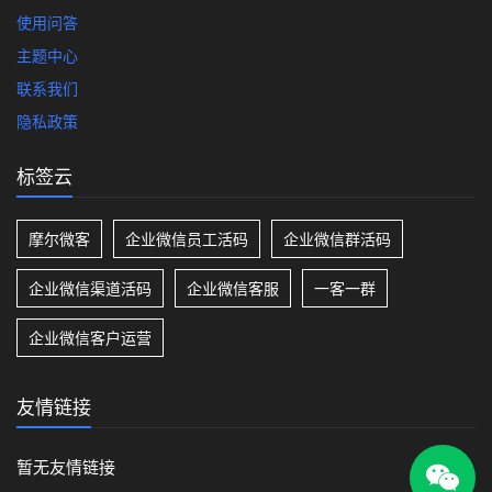
使用问答
主题中心
联系我们
隐私政策
标签云
摩尔微客
企业微信员工活码
企业微信群活码
企业微信渠道活码
企业微信客服
一客一群
企业微信客户运营
友情链接
暂无友情链接