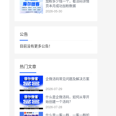
加粉多少钱一个，看活码详情
页本月成功加粉数据
2026-05-30
公告
目前没有更多公告！
热门文章
企微活码常见问题及解决方案
2026-07-29
什么是企微活码，如何从零开
始创建一个活码？
2026-07-28
什么是一客一群，一客一群如