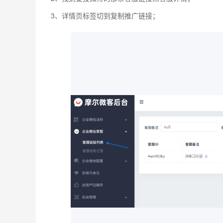
3、详情页标签切到复制推广链接；