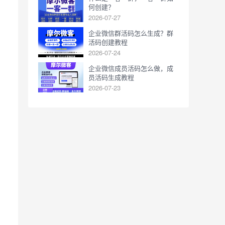
何创建？
2026-07-27
企业微信群活码怎么生成？群
活码创建教程
2026-07-24
企业微信成员活码怎么做，成
员活码生成教程
2026-07-23