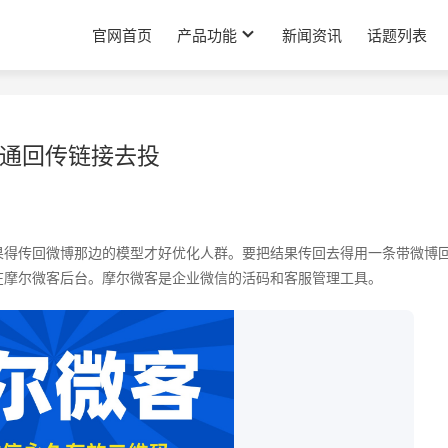
官网首页
产品功能
新闻资讯
话题列表
通回传链接去投
日
果得传回微博那边的模型才好优化人群。要把结果传回去得用一条带微博
在摩尔微客后台。摩尔微客是企业微信的活码和客服管理工具。