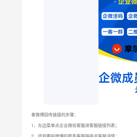
拿微博回传链接的步骤：
1、左边菜单点企业微信客服进客服链接列表；
2、找到要投微博的那条客服链接点客服详情；