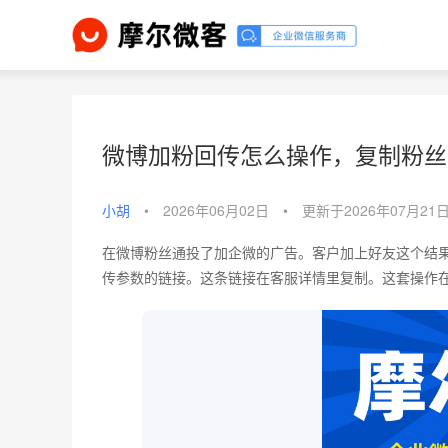
微博加粉回传怎么操作，复制粉丝
小胡
•
2026年06月02日
•
更新于2026年07月21
在微博粉丝通投了加企微的广告。客户加上好友这个结
传参数的链接。这条链接在客服详情里复制。这套操作