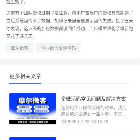
就生效了。
之前有个团队授权过期了没注意。腾讯广告账户的授权有效期到了
之后系统回传不了数据，加粉记录里全部显示回传失败。投了五天
才发现，这五天的加粉数据都没回传成功，广告模型退化了重新跑
又花了好几天。
摩尔微客
企业微信渠道活码
更多相关文章
企微活码常见问题及解决方案
在使用企业微信活码的时候，我们
或多或少会遇到一些问题，本文主
要解决在使用摩尔微客的企微活码
2026-07-29 18:15:18
的过程中会遇到的常见问题，供您
查阅。