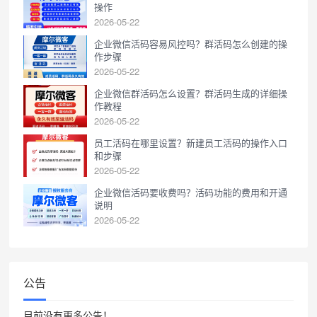
操作
2026-05-22
企业微信活码容易风控吗？群活码怎么创建的操
作步骤
2026-05-22
企业微信群活码怎么设置？群活码生成的详细操
作教程
2026-05-22
员工活码在哪里设置？新建员工活码的操作入口
和步骤
2026-05-22
企业微信活码要收费吗？活码功能的费用和开通
说明
2026-05-22
公告
目前没有更多公告！