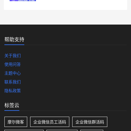
帮助支持
关于我们
使用问答
主题中心
联系我们
隐私政策
标签云
摩尔微客
企业微信员工活码
企业微信群活码