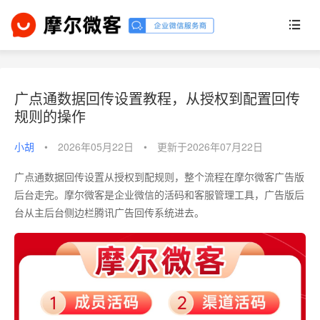
广点通数据回传设置教程，从授权到配置回传
规则的操作
小胡
•
2026年05月22日
•
更新于2026年07月22日
广点通数据回传设置从授权到配规则，整个流程在摩尔微客广告版
后台走完。摩尔微客是企业微信的活码和客服管理工具，广告版后
台从主后台侧边栏腾讯广告回传系统进去。