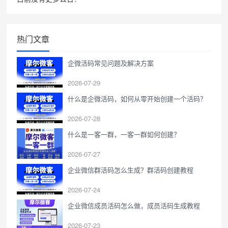
热门文章
企微活码常见问题及解决方案
2026-07-29
什么是企微活码，如何从零开始创建一个活码？
2026-07-28
什么是一客一群，一客一群如何创建？
2026-07-27
企业微信群活码怎么生成？群活码创建教程
2026-07-24
企业微信成员活码怎么做，成员活码生成教程
2026-07-23