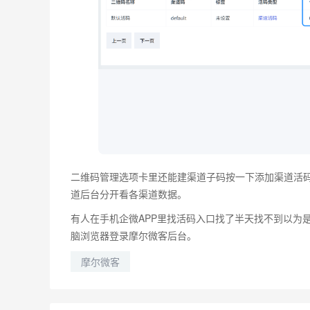
二维码管理选项卡里还能建渠道子码按一下添加渠道活
道后台分开看各渠道数据。
有人在手机企微APP里找活码入口找了半天找不到以为
脑浏览器登录摩尔微客后台。
摩尔微客