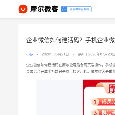
企业微信如何建活码？手机企业微
小胡
•
2026年05月21日
•
更新于2026年07月20
企业微信如何建活码在摩尔微客后台网页端操作，手机企
登录后台完成手机端只是员工接客用的。摩尔微客是做