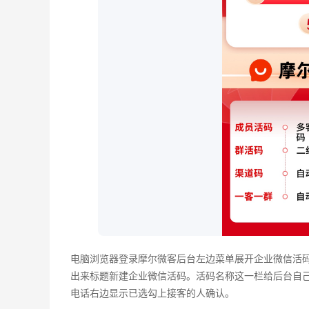
电脑浏览器登录摩尔微客后台左边菜单展开企业微信活
出来标题新建企业微信活码。活码名称这一栏给后台自
电话右边显示已选勾上接客的人确认。