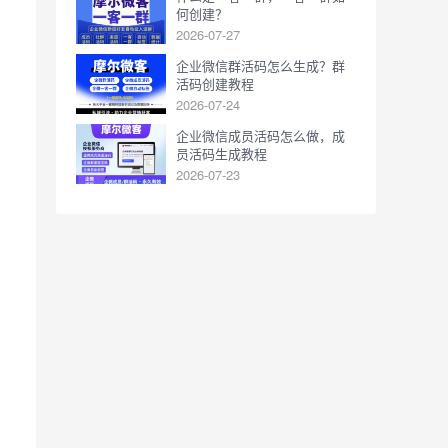
何创建？
2026-07-27
企业微信群活码怎么生成？群
活码创建教程
2026-07-24
企业微信成员活码怎么做，成
员活码生成教程
2026-07-23