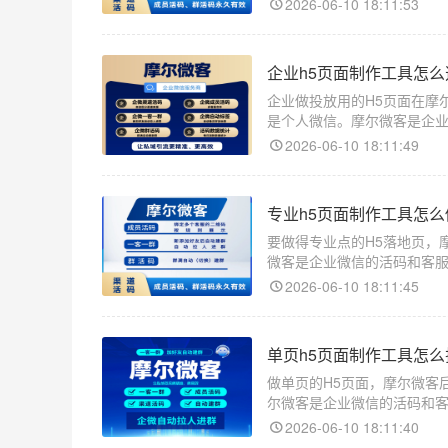
2026-06-10 18:11:53
企业h5页面制作工具怎
企业做投放用的H5页面在摩
是个人微信。摩尔微客是企
和个人不一样的地方在于客
2026-06-10 18:11:49
专业h5页面制作工具怎
要做得专业点的H5落地页，
微客是企业微信的活码和客
画布开始做，往往做出来的
2026-06-10 18:11:45
单页h5页面制作工具怎
做单页的H5页面，摩尔微客
尔微客是企业微信的活码和
回跳，客户进来就是一个长
2026-06-10 18:11:40