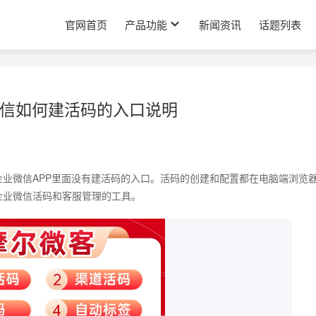
官网首页
产品功能
新闻资讯
话题列表
信如何建活码的入口说明
日
业微信APP里面没有建活码的入口。活码的创建和配置都在电脑端浏览
企业微信活码和客服管理的工具。