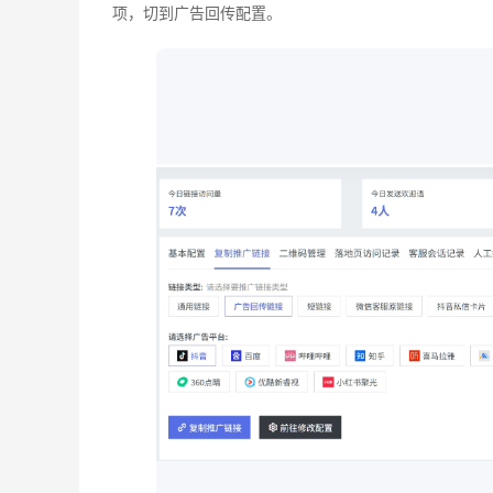
项，切到广告回传配置。