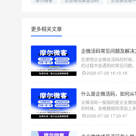
摩尔微客
企业微信渠道活码
企业微信客
更多相关文章
企微活码常见问题及解决
在使用企业微信活码的时候
的过程中会遇到的常见问题
2026-07-29 18:15:18
什么是企微活码，如何从
企微活码一般指的是企业微
的时候，会根据规则添加上
2026-07-28 17:20:47