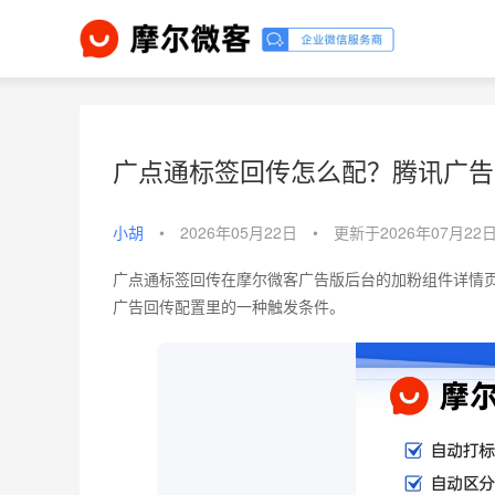
广点通标签回传怎么配？腾讯广告
小胡
•
2026年05月22日
•
更新于2026年07月22
广点通标签回传在摩尔微客广告版后台的加粉组件详情
广告回传配置里的一种触发条件。