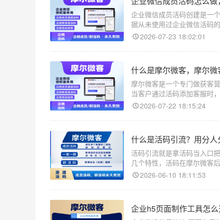
企业微信成员活码怎么做
企业微信成员活码创建是一
据从未使用过企业微信活码
2026-07-23 18:02:01
什么是摩尔微客，摩尔微
摩尔微客是一个专门做获客
当客户通过活码添加客服时
送不同的欢迎语等等。
2026-07-22 18:15:24
什么是活码引流？用分人
活码引流就是拿活码当入口
几个特性，活码在摩尔微客
看到广告或者物料的人扫码
2026-06-10 18:11:53
企业h5页面制作工具怎