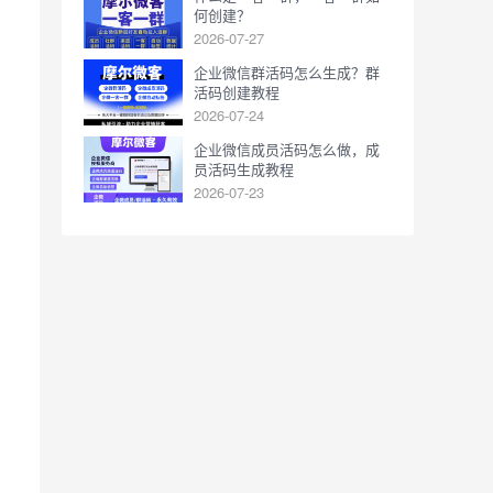
何创建？
2026-07-27
企业微信群活码怎么生成？群
活码创建教程
2026-07-24
企业微信成员活码怎么做，成
员活码生成教程
2026-07-23