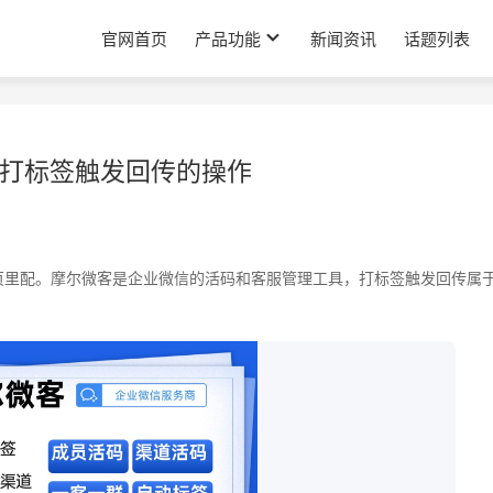
官网首页
产品功能
新闻资讯
话题列表
打标签触发回传的操作
日
页里配。摩尔微客是企业微信的活码和客服管理工具，打标签触发回传属