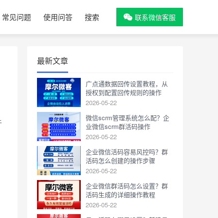
常见问题
使用问答
搜索
联系微信客服
最新文章
广点通数据回传设置教程，从
授权到配置回传规则的操作
2026-05-22
微信scrm管理系统怎么配？企
于
业微信scrm群活码操作
2026-05-22
企业微信活码容易风控吗？群
活码怎么创建的操作步骤
2026-05-22
企业微信群活码怎么设置？群
活码生成的详细操作教程
2026-05-22