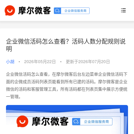
企业微信活码怎么查看？活码人数分配规则说
明
小胡
•
2026年05月22日
•
更新于2026年07月20日
企业微信活码怎么查看，在摩尔微客后台左边菜单企业微信活码下
面的企微成员活码列表页能看到所有已建的活码。摩尔微客是企业
微信的活码和客服管理工具，所有活码都在列表页集中展示方便统
一管理。