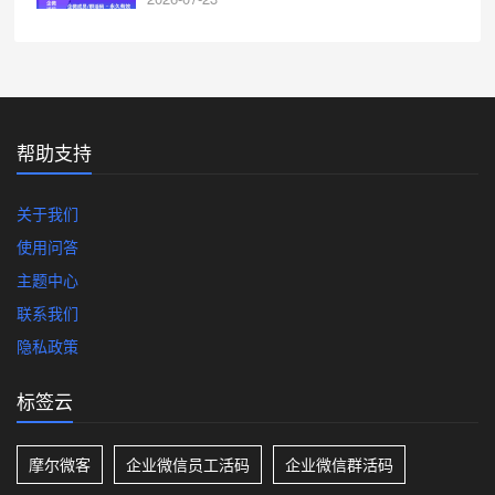
帮助支持
关于我们
使用问答
主题中心
联系我们
隐私政策
标签云
摩尔微客
企业微信员工活码
企业微信群活码