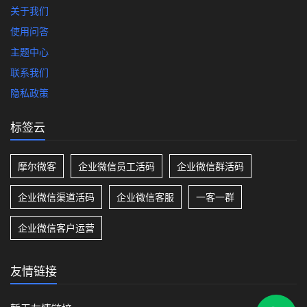
关于我们
使用问答
主题中心
联系我们
隐私政策
标签云
摩尔微客
企业微信员工活码
企业微信群活码
企业微信渠道活码
企业微信客服
一客一群
企业微信客户运营
友情链接