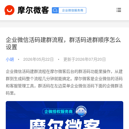
企业微信活码建群流程，群活码进群顺序怎么
设置
小胡
•
2026年05月22日
•
更新于2026年07月20日
企业微信活码建群流程在摩尔微客后台的群活码功能里操作，从建
群到生成码整个流程几分钟就能搞定。摩尔微客是企业微信的活码
和客服管理工具，群活码在左边菜单企业微信活码下面的企微群活
码里。