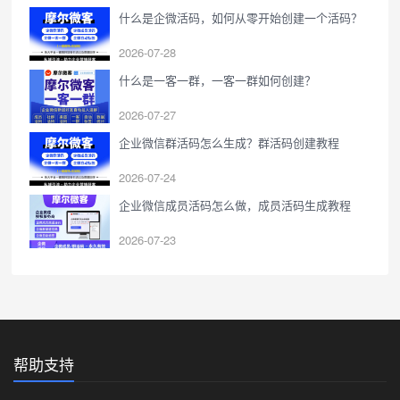
什么是企微活码，如何从零开始创建一个活码？
2026-07-28
什么是一客一群，一客一群如何创建？
2026-07-27
企业微信群活码怎么生成？群活码创建教程
2026-07-24
企业微信成员活码怎么做，成员活码生成教程
2026-07-23
帮助支持