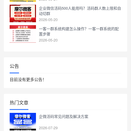
企业微信活码500人能用吗？活码群人数上限和自
动切群
2026-05-20
一客一群系统构建怎么操作？一客一群系统的配
置步骤
2026-05-20
公告
目前没有更多公告！
热门文章
企微活码常见问题及解决方案
2026-07-29